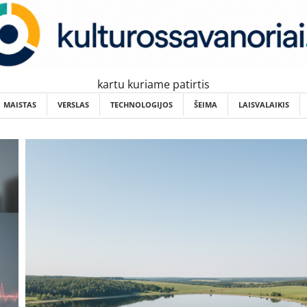
kartu kuriame patirtis
MAISTAS
VERSLAS
TECHNOLOGIJOS
ŠEIMA
LAISVALAIKIS