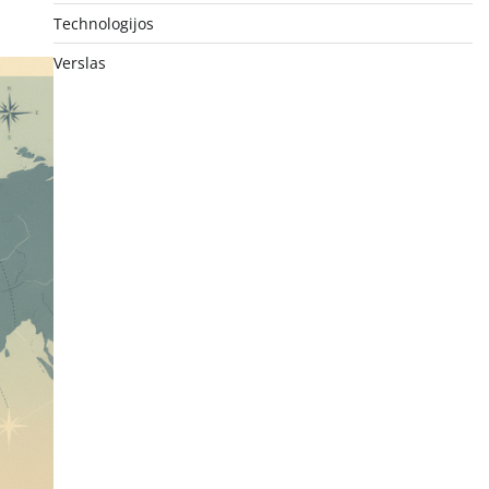
Technologijos
Verslas