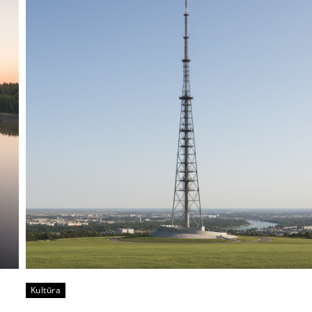
Kultūra