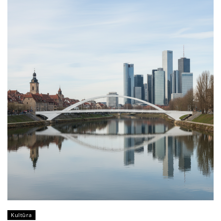
Kultūra