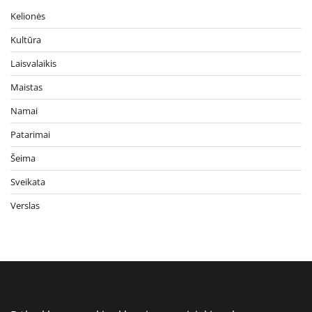
Kelionės
Kultūra
Laisvalaikis
Maistas
Namai
Patarimai
Šeima
Sveikata
Verslas