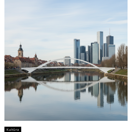
Kultūra