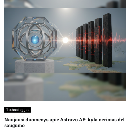
Technologijos
Naujausi duomenys apie Astravo AE: kyla nerimas dėl
saugumo