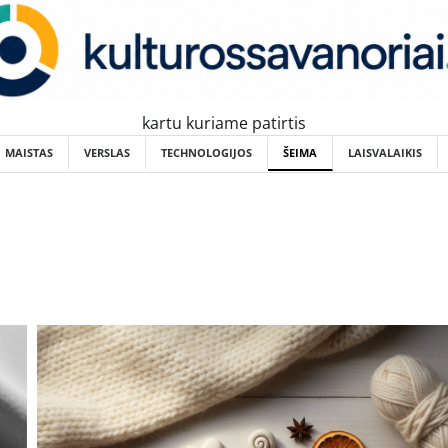
kartu kuriame patirtis
MAISTAS
VERSLAS
TECHNOLOGIJOS
ŠEIMA
LAISVALAIKIS