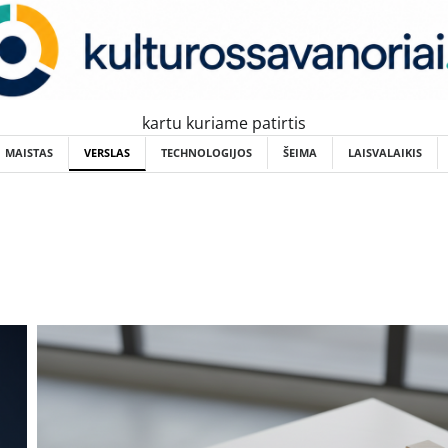
kartu kuriame patirtis
MAISTAS
VERSLAS
TECHNOLOGIJOS
ŠEIMA
LAISVALAIKIS