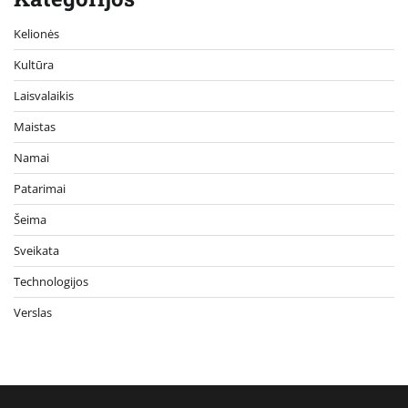
Kelionės
Kultūra
Laisvalaikis
Maistas
Namai
Patarimai
Šeima
Sveikata
Technologijos
Verslas