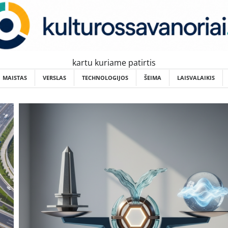
kartu kuriame patirtis
MAISTAS
VERSLAS
TECHNOLOGIJOS
ŠEIMA
LAISVALAIKIS