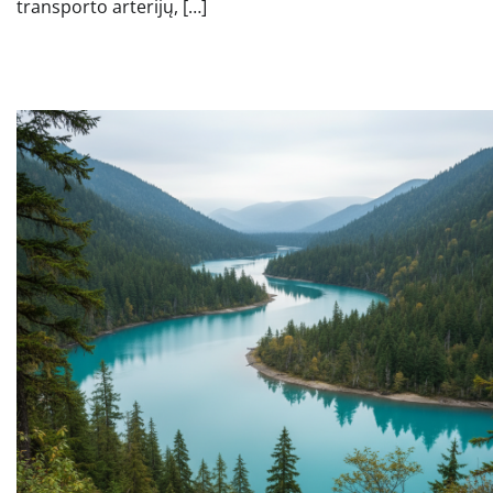
transporto arterijų, […]