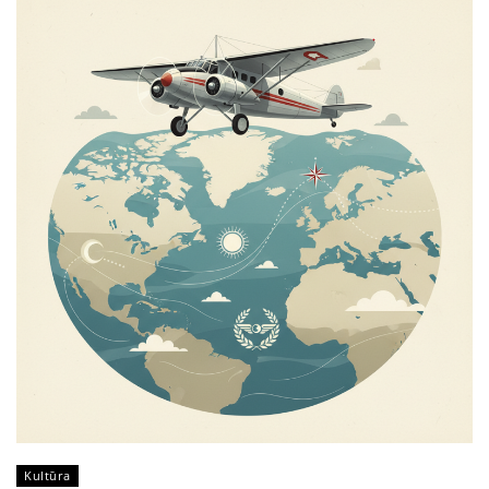
Kultūra