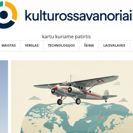
kartu kuriame patirtis
MAISTAS
VERSLAS
TECHNOLOGIJOS
ŠEIMA
LAISVALAIKIS