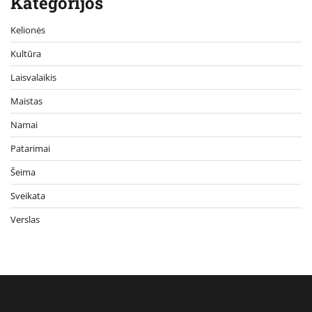
Kategorijos
Kelionės
Kultūra
Laisvalaikis
Maistas
Namai
Patarimai
Šeima
Sveikata
Verslas