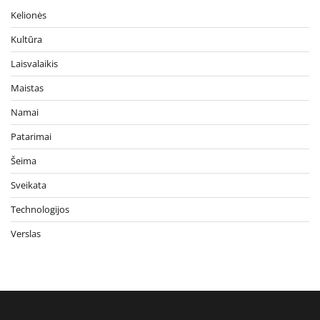
Kelionės
Kultūra
Laisvalaikis
Maistas
Namai
Patarimai
Šeima
Sveikata
Technologijos
Verslas