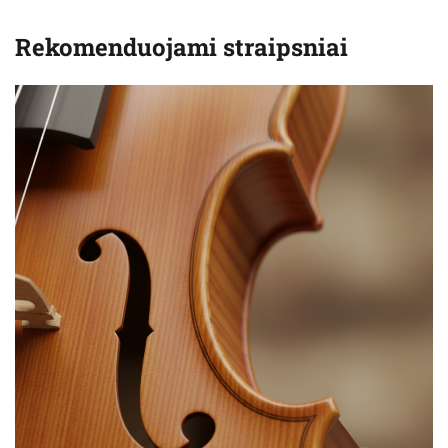
Rekomenduojami straipsniai