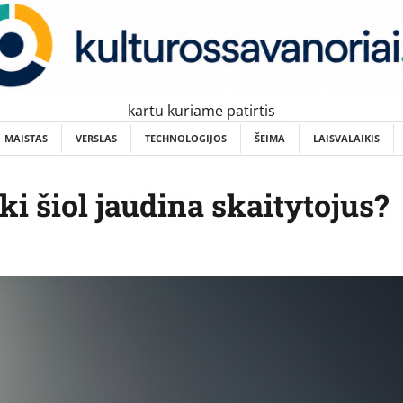
kartu kuriame patirtis
MAISTAS
VERSLAS
TECHNOLOGIJOS
ŠEIMA
LAISVALAIKIS
ki šiol jaudina skaitytojus?