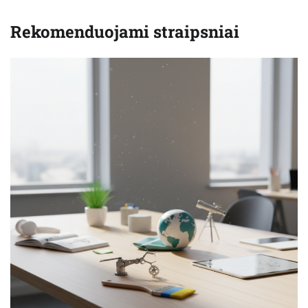
Rekomenduojami straipsniai