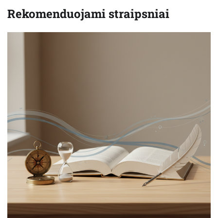
Rekomenduojami straipsniai