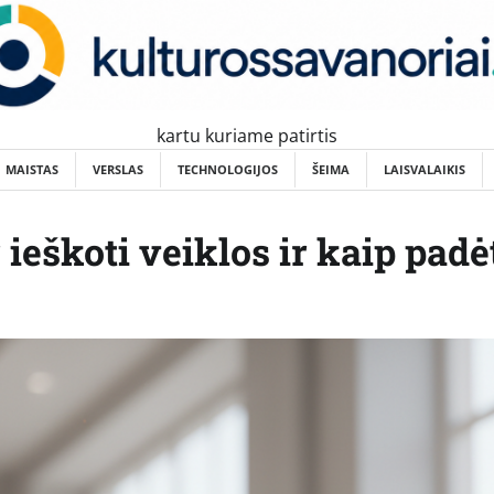
kartu kuriame patirtis
MAISTAS
VERSLAS
TECHNOLOGIJOS
ŠEIMA
LAISVALAIKIS
ieškoti veiklos ir kaip padė