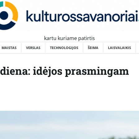
kartu kuriame patirtis
MAISTAS
VERSLAS
TECHNOLOGIJOS
ŠEIMA
LAISVALAIKIS
 diena: idėjos prasmingam