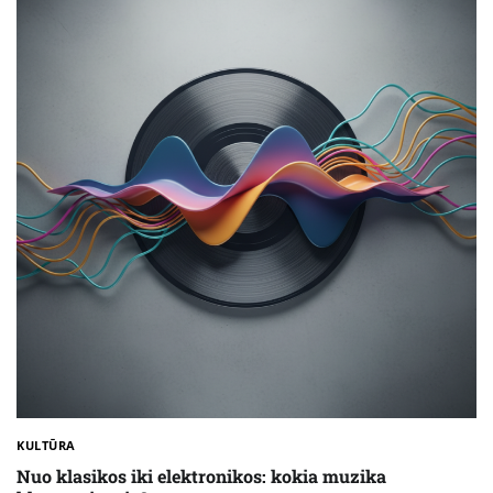
KULTŪRA
Nuo klasikos iki elektronikos: kokia muzika