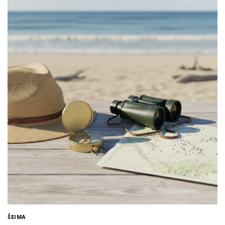
ŠEIMA