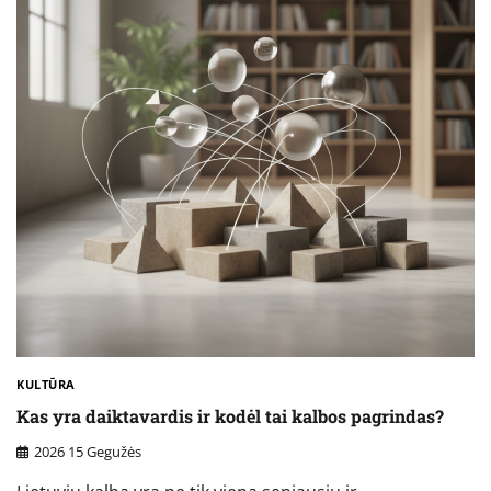
KULTŪRA
Kas yra daiktavardis ir kodėl tai kalbos pagrindas?
2026 15 Gegužės