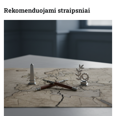
Rekomenduojami straipsniai