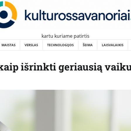
kartu kuriame patirtis
MAISTAS
VERSLAS
TECHNOLOGIJOS
ŠEIMA
LAISVALAIKIS
aip išrinkti geriausią vaiku